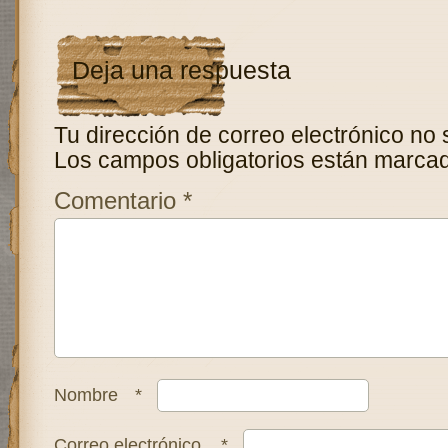
Deja una respuesta
Tu dirección de correo electrónico no 
Los campos obligatorios están marca
Comentario
*
Nombre
*
Correo electrónico
*