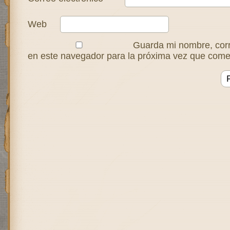
Web
Guarda mi nombre, corr
en este navegador para la próxima vez que come