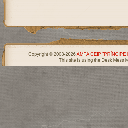
Copyright © 2008-2026
AMPA CEIP "PRÍNCIPE
This site is using the Desk Mess 