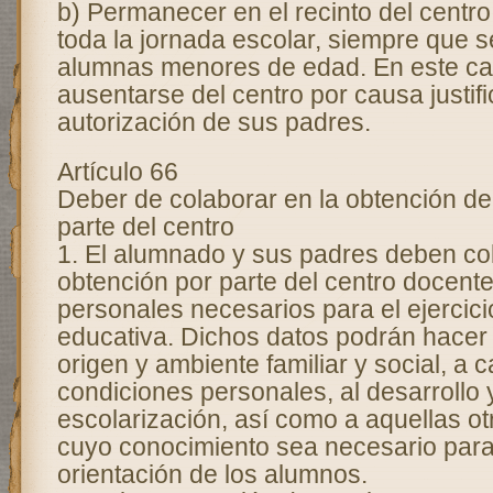
b) Permanecer en el recinto del centro
toda la jornada escolar, siempre que 
alumnas menores de edad. En este ca
ausentarse del centro por causa justif
autorización de sus padres.
Artículo 66
Deber de colaborar en la obtención de
parte del centro
1. El alumnado y sus padres deben col
obtención por parte del centro docente
personales necesarios para el ejercici
educativa. Dichos datos podrán hacer 
origen y ambiente familiar y social, a c
condiciones personales, al desarrollo 
escolarización, así como a aquellas ot
cuyo conocimiento sea necesario para
orientación de los alumnos.