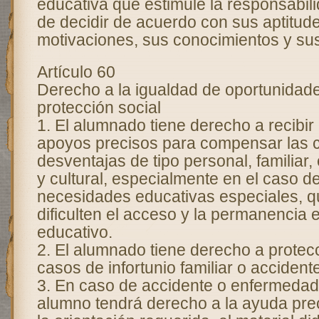
educativa que estimule la responsabilid
de decidir de acuerdo con sus aptitud
motivaciones, sus conocimientos y su
Artículo 60
Derecho a la igualdad de oportunidade
protección social
1. El alumnado tiene derecho a recibir
apoyos precisos para compensar las c
desventajas de tipo personal, familiar,
y cultural, especialmente en el caso d
necesidades educativas especiales, q
dificulten el acceso y la permanencia 
educativo.
2. El alumnado tiene derecho a protecc
casos de infortunio familiar o accidente
3. En caso de accidente o enfermedad
alumno tendrá derecho a la ayuda prec