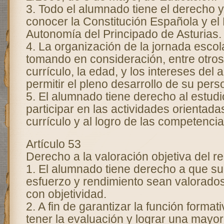
3. Todo el alumnado tiene el derecho y
conocer la Constitución Española y el 
Autonomía del Principado de Asturias.
4. La organización de la jornada esco
tomando en consideración, entre otros 
currículo, la edad, y los intereses del
permitir el pleno desarrollo de su pers
5. El alumnado tiene derecho al estudio
participar en las actividades orientadas
currículo y al logro de las competenci
Artículo 53
Derecho a la valoración objetiva del r
1. El alumnado tiene derecho a que su
esfuerzo y rendimiento sean valorado
con objetividad.
2. A fin de garantizar la función format
tener la evaluación y lograr una mayor 