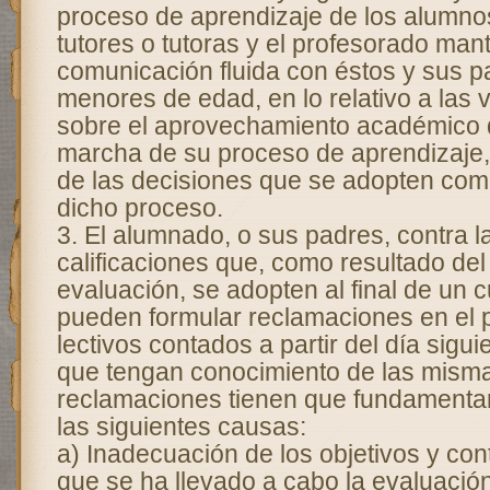
proceso de aprendizaje de los alumno
tutores o tutoras y el profesorado ma
comunicación fluida con éstos y sus p
menores de edad, en lo relativo a las 
sobre el aprovechamiento académico 
marcha de su proceso de aprendizaje
de las decisiones que se adopten com
dicho proceso.
3. El alumnado, o sus padres, contra l
calificaciones que, como resultado de
evaluación, se adopten al final de un 
pueden formular reclamaciones en el 
lectivos contados a partir del día sigui
que tengan conocimiento de las misma
reclamaciones tienen que fundamenta
las siguientes causas:
a) Inadecuación de los objetivos y con
que se ha llevado a cabo la evaluació