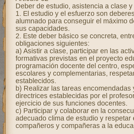
Deber de estudio, asistencia a clase y
1. El estudio y el esfuerzo son debere
alumnado para conseguir el máximo d
sus capacidades.
2. Este deber básico se concreta, entre
obligaciones siguientes:
a) Asistir a clase, participar en las act
formativas previstas en el proyecto ed
programación docente del centro, esp
escolares y complementarias, respeta
establecidos.
b) Realizar las tareas encomendadas y
directrices establecidas por el profeso
ejercicio de sus funciones docentes.
c) Participar y colaborar en la consec
adecuado clima de estudio y respetar 
compañeros y compañeras a la educa