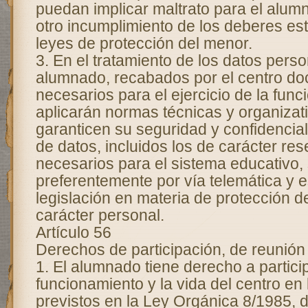
puedan implicar maltrato para el alum
otro incumplimiento de los deberes est
leyes de protección del menor.
3. En el tratamiento de los datos perso
alumnado, recabados por el centro d
necesarios para el ejercicio de la func
aplicarán normas técnicas y organizat
garanticen su seguridad y confidencial
de datos, incluidos los de carácter re
necesarios para el sistema educativo, 
preferentemente por vía telemática y es
legislación en materia de protección d
carácter personal.
Artículo 56
Derechos de participación, de reunión
1. El alumnado tiene derecho a particip
funcionamiento y la vida del centro en
previstos en la Ley Orgánica 8/1985, de