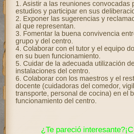
1. Asistir a las reuniones convocadas p
estudios y participar en sus deliberaci
2. Exponer las sugerencias y reclama
al que representan.
3. Fomentar la buena convivencia entr
grupo y del centro.
4. Colaborar con el tutor y el equipo d
en su buen funcionamiento.
5. Cuidar de la adecuada utilización de
instalaciones del centro.
6. Colaborar con los maestros y el res
docente (cuidadoras del comedor, vigi
transporte, personal de cocina) en el 
funcionamiento del centro.
¿Te pareció interesante?¡C