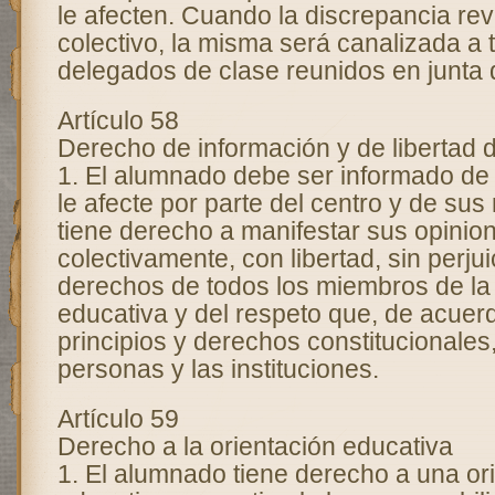
le afecten. Cuando la discrepancia rev
colectivo, la misma será canalizada a 
delegados de clase reunidos en junta
Artículo 58
Derecho de información y de libertad 
1. El alumnado debe ser informado de
le afecte por parte del centro y de su
tiene derecho a manifestar sus opinion
colectivamente, con libertad, sin perjui
derechos de todos los miembros de l
educativa y del respeto que, de acuer
principios y derechos constitucionales
personas y las instituciones.
Artículo 59
Derecho a la orientación educativa
1. El alumnado tiene derecho a una or