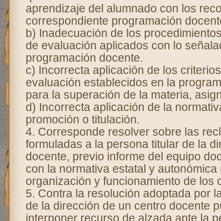
aprendizaje del alumnado con los reco
correspondiente programación docent
b) Inadecuación de los procedimientos
de evaluación aplicados con lo señala
programación docente.
c) Incorrecta aplicación de los criterios
evaluación establecidos en la progra
para la superación de la materia, asig
d) Incorrecta aplicación de la normati
promoción o titulación.
4. Corresponde resolver sobre las re
formuladas a la persona titular de la d
docente, previo informe del equipo do
con la normativa estatal y autonómica 
organización y funcionamiento de los 
5. Contra la resolución adoptada por la
de la dirección de un centro docente p
interponer recurso de alzada ante la pe