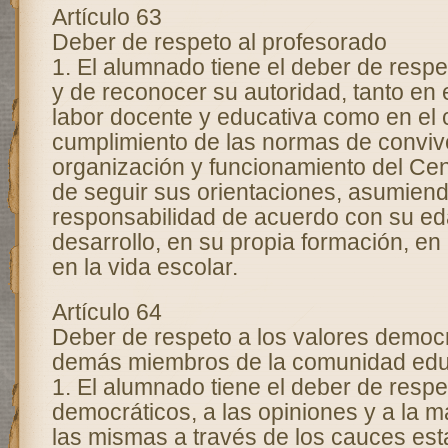
Artículo 63
Deber de respeto al profesorado
1. El alumnado tiene el deber de respe
y de reconocer su autoridad, tanto en e
labor docente y educativa como en el c
cumplimiento de las normas de convive
organización y funcionamiento del Cen
de seguir sus orientaciones, asumien
responsabilidad de acuerdo con su eda
desarrollo, en su propia formación, en
en la vida escolar.
Artículo 64
Deber de respeto a los valores democr
demás miembros de la comunidad edu
1. El alumnado tiene el deber de respe
democráticos, a las opiniones y a la m
las mismas a través de los cauces est