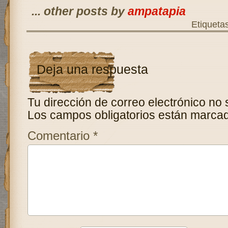
... other posts by
ampatapia
Etiqueta
Deja una respuesta
Tu dirección de correo electrónico no 
Los campos obligatorios están marca
Comentario
*