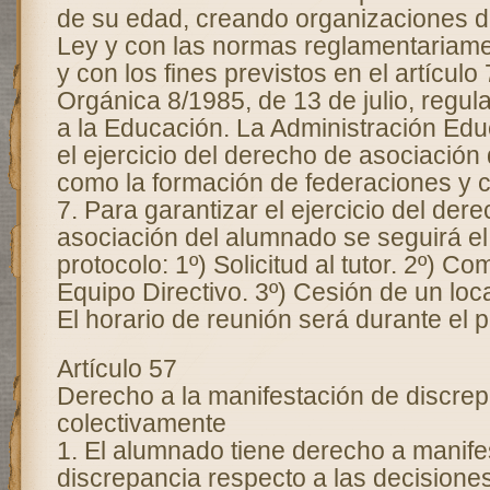
de su edad, creando organizaciones d
Ley y con las normas reglamentariame
y con los fines previstos en el artículo
Orgánica 8/1985, de 13 de julio, regu
a la Educación. La Administración Edu
el ejercicio del derecho de asociación
como la formación de federaciones y 
7. Para garantizar el ejercicio del der
asociación del alumnado se seguirá el
protocolo: 1º) Solicitud al tutor. 2º) C
Equipo Directivo. 3º) Cesión de un loc
El horario de reunión será durante el 
Artículo 57
Derecho a la manifestación de discre
colectivamente
1. El alumnado tiene derecho a manife
discrepancia respecto a las decisione