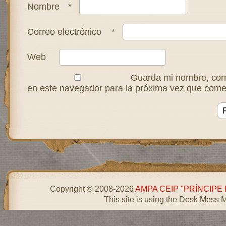
Nombre
*
Correo electrónico
*
Web
Guarda mi nombre, corr
en este navegador para la próxima vez que come
Copyright © 2008-2026
AMPA CEIP "PRÍNCIPE
This site is using the Desk Mess 