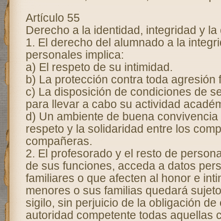
Artículo 55
Derecho a la identidad, integridad y la
1. El derecho del alumnado a la integr
personales implica:
a) El respeto de su intimidad.
b) La protección contra toda agresión f
c) La disposición de condiciones de s
para llevar a cabo su actividad acadé
d) Un ambiente de buena convivencia 
respeto y la solidaridad entre los com
compañeras.
2. El profesorado y el resto de persona
de sus funciones, acceda a datos per
familiares o que afecten al honor e int
menores o sus familias quedará sujeto
sigilo, sin perjuicio de la obligación d
autoridad competente todas aquellas 