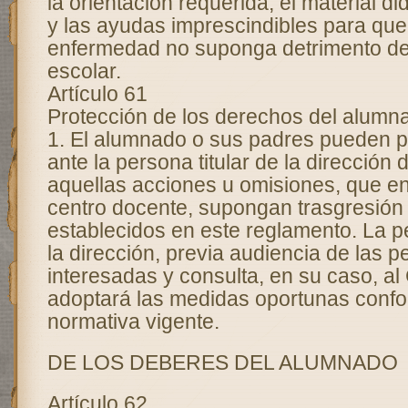
la orientación requerida, el material d
y las ayudas imprescindibles para que
enfermedad no suponga detrimento de
escolar.
Artículo 61
Protección de los derechos del alumn
1. El alumnado o sus padres pueden p
ante la persona titular de la dirección 
aquellas acciones u omisiones, que en
centro docente, supongan trasgresión
establecidos en este reglamento. La pe
la dirección, previa audiencia de las 
interesadas y consulta, en su caso, al
adoptará las medidas oportunas confo
normativa vigente.
DE LOS DEBERES DEL ALUMNADO
Artículo 62