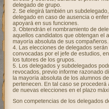
delegado de grupo.
2. Se elegirá también un subdelegado, 
delegado en caso de ausencia o enfe
apoyará en sus funciones.
3. Obtendrán el nombramiento de dele
aquellos candidatos que obtengan el 
mayoría absoluta de sus compañeros.
4. Las elecciones de delegados serán
convocadas por el jefe de estudios, e
los tutores de los grupos.
5. Los delegados y subdelegados pod
revocados, previo informe razonado diri
la mayoría absoluta de los alumnos de
pertenecen. En tal caso se procederá 
de nuevas elecciones en el plazo máx
Son competencias de los delegados d