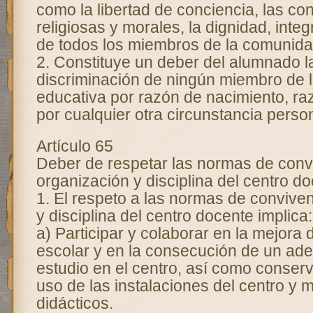
como la libertad de conciencia, las co
religiosas y morales, la dignidad, integ
de todos los miembros de la comunida
2. Constituye un deber del alumnado l
discriminación de ningún miembro de 
educativa por razón de nacimiento, raz
por cualquier otra circunstancia person
Artículo 65
Deber de respetar las normas de conv
organización y disciplina del centro do
1. El respeto a las normas de convive
y disciplina del centro docente implica:
a) Participar y colaborar en la mejora 
escolar y en la consecución de un ad
estudio en el centro, así como conser
uso de las instalaciones del centro y m
didácticos.