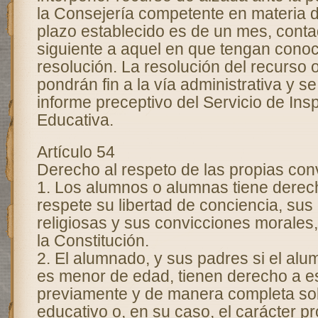
la Consejería competente en materia d
plazo establecido es de un mes, contad
siguiente a aquel en que tengan conoc
resolución. La resolución del recurso 
pondrán fin a la vía administrativa y s
informe preceptivo del Servicio de Ins
Educativa.
Artículo 54
Derecho al respeto de las propias con
1. Los alumnos o alumnas tiene derec
respete su libertad de conciencia, sus
religiosas y sus convicciones morales
la Constitución.
2. El alumnado, y sus padres si el alu
es menor de edad, tienen derecho a e
previamente y de manera completa sob
educativo o, en su caso, el carácter pr