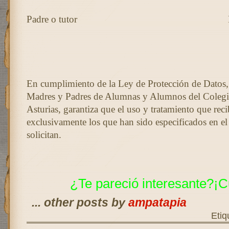
Padre o tutor
En cumplimiento de la Ley de Protección de Datos,
Madres y Padres de Alumnas y Alumnos del Colegio
Asturias, garantiza que el uso y tratamiento que reci
exclusivamente los que han sido especificados en el
solicitan.
¿Te pareció interesante?¡C
... other posts by
ampatapia
Etiq