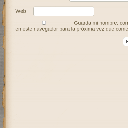
Web
Guarda mi nombre, corr
en este navegador para la próxima vez que come