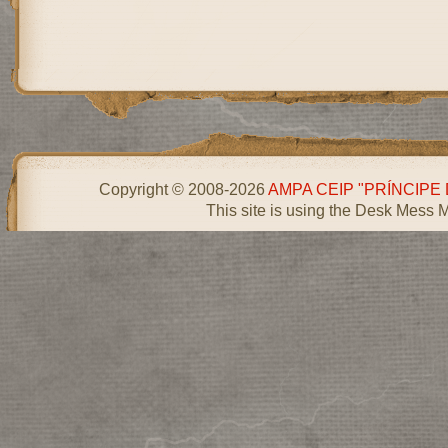
Copyright © 2008-2026
AMPA CEIP "PRÍNCIPE
This site is using the Desk Mess 