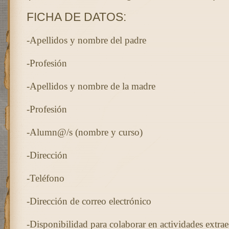
FICHA DE DATOS:
-Apellidos y nombre del padre
-Profesión
-Apellidos y nombre de la madre
-Profesión
-Alumn@/s (nombre y curso)
-Dirección
-Teléfono
-Dirección de correo electrónico
-Disponibilidad para colaborar en actividades extrae