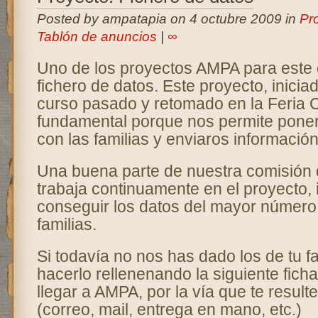
Posted by ampatapia on 4 octubre 2009 in
Pr
Tablón de anuncios
|
∞
Uno de los proyectos AMPA para este 
fichero de datos. Este proyecto, iniciad
curso pasado y retomado en la Feria
fundamental porque nos permite pone
con las familias y enviaros información
Una buena parte de nuestra comisión 
trabaja continuamente en el proyecto,
conseguir los datos del mayor número
familias.
Si todavía no nos has dado los de tu f
hacerlo rellenenando la siguiente fich
llegar a AMPA, por la vía que te resu
(correo, mail, entrega en mano, etc.)