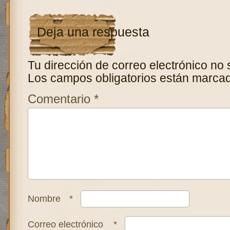
Deja una respuesta
Tu dirección de correo electrónico no 
Los campos obligatorios están marca
Comentario
*
Nombre
*
Correo electrónico
*