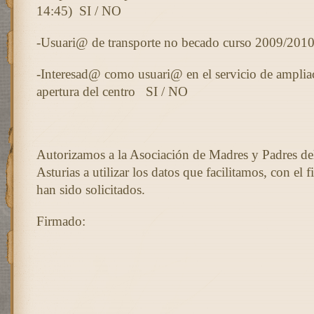
14:45)
SI / NO
-Usuari@ de transporte no becado curso 2009/201
-Interesad@ como usuari@ en el servicio de ampliac
apertura del centro
SI / NO
Autorizamos a la Asociación de Madres y Padres del
Asturias a utilizar los datos que facilitamos, con el 
han sido solicitados.
Firmado: