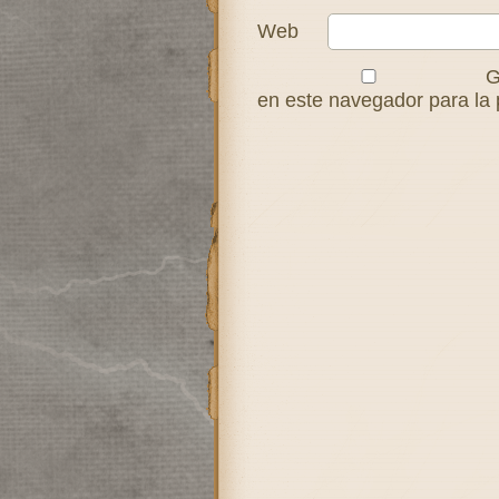
Web
G
en este navegador para la