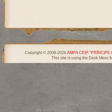
Copyright © 2008-2026
AMPA CEIP "PRÍNCIPE
This site is using the Desk Mess 