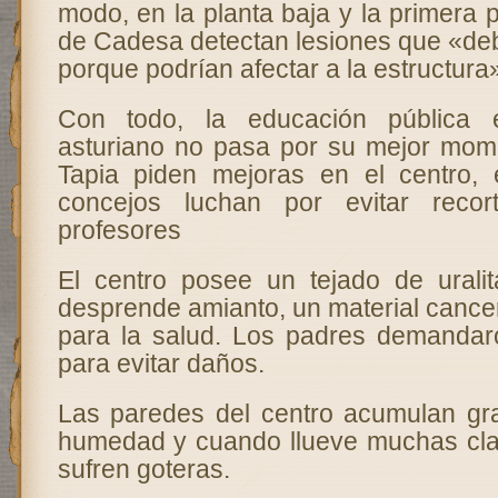
modo, en la planta baja y la primera p
de Cadesa detectan lesiones que «de
porque podrían afectar a la estructura
Con todo, la educación pública 
asturiano no pasa por su mejor mom
Tapia piden mejoras en el centro,
concejos luchan por evitar reco
profesores
El centro posee un tejado de uralit
desprende amianto, un material cance
para la salud. Los padres demandar
para evitar daños.
Las paredes del centro acumulan g
humedad y cuando llueve muchas cla
sufren goteras.