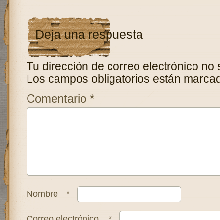
Deja una respuesta
Tu dirección de correo electrónico no 
Los campos obligatorios están marca
Comentario
*
Nombre
*
Correo electrónico
*