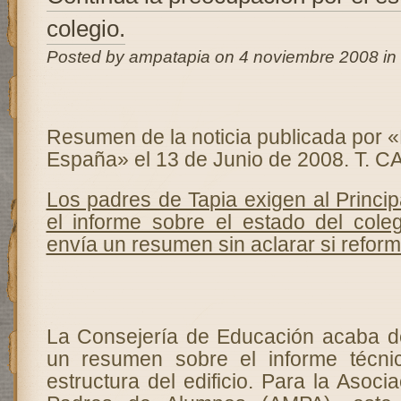
colegio.
Posted by ampatapia on 4 noviembre 2008 in
Resumen de la noticia publicada por 
España» el 13 de Junio de 2008. T.
Los padres de Tapia exigen al Princi
el informe sobre el estado del cole
envía un resumen sin aclarar si reform
La Consejería de Educación acaba de 
un resumen sobre el informe técni
estructura del edificio. Para la Asoc