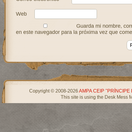
Web
Guarda mi nombre, corr
en este navegador para la próxima vez que come
Copyright © 2008-2026
AMPA CEIP "PRÍNCIPE
This site is using the Desk Mess 