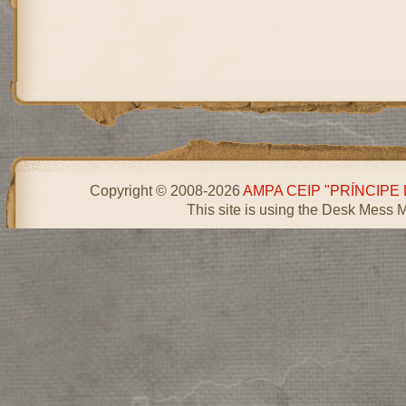
Copyright © 2008-2026
AMPA CEIP "PRÍNCIPE
This site is using the Desk Mess 