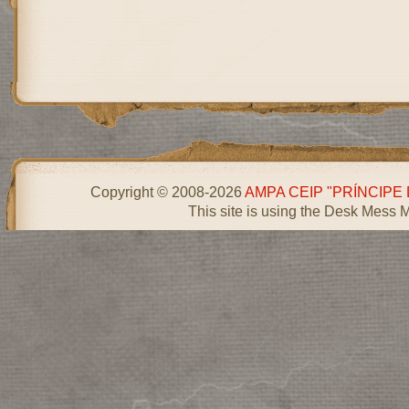
Copyright © 2008-2026
AMPA CEIP "PRÍNCIPE
This site is using the Desk Mess 