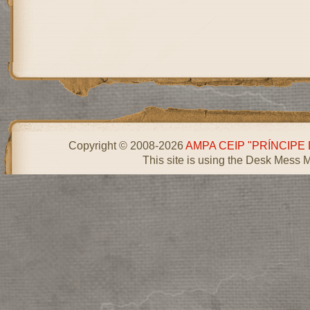
Copyright © 2008-2026
AMPA CEIP "PRÍNCIPE
This site is using the Desk Mess 