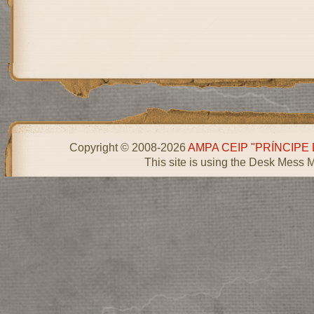
Copyright © 2008-2026
AMPA CEIP "PRÍNCIPE
This site is using the Desk Mess 