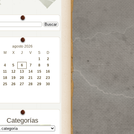
agosto 2026
M
X
J
V
S
D
1
2
4
5
6
7
8
9
11
12
13
14
15
16
18
19
20
21
22
23
25
26
27
28
29
30
Categorías