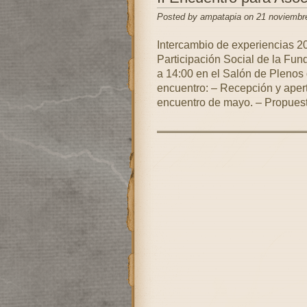
Posted by ampatapia on 21 noviembr
Intercambio de experiencias 20
Participación Social de la Fu
a 14:00 en el Salón de Plenos 
encuentro: – Recepción y aper
encuentro de mayo. – Propuest