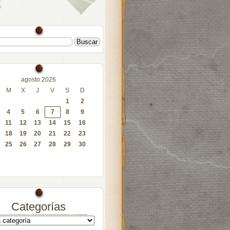
agosto 2026
M
X
J
V
S
D
1
2
4
5
6
7
8
9
11
12
13
14
15
16
18
19
20
21
22
23
25
26
27
28
29
30
Categorías