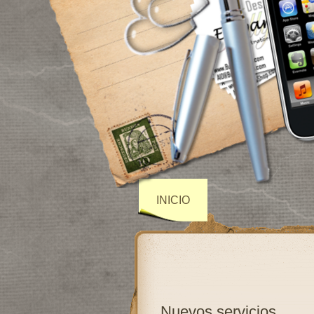
INICIO
Nuevos servicios