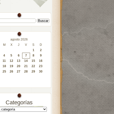
agosto 2026
M
X
J
V
S
D
1
2
4
5
6
7
8
9
11
12
13
14
15
16
18
19
20
21
22
23
25
26
27
28
29
30
Categorías