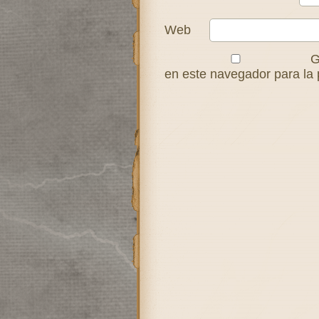
Web
G
en este navegador para la