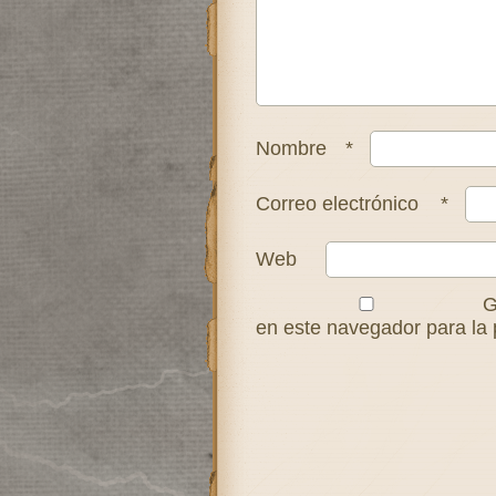
Nombre
*
Correo electrónico
*
Web
G
en este navegador para la