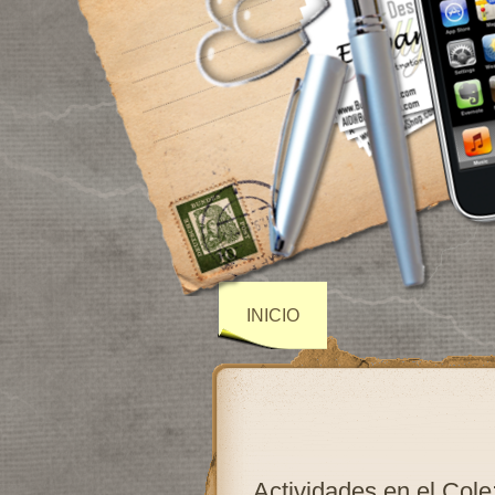
INICIO
Actividades en el Cole