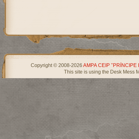
Copyright © 2008-2026
AMPA CEIP "PRÍNCIPE
This site is using the Desk Mess 