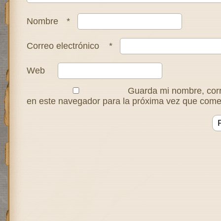
Nombre
*
Correo electrónico
*
Web
Guarda mi nombre, corr
en este navegador para la próxima vez que come