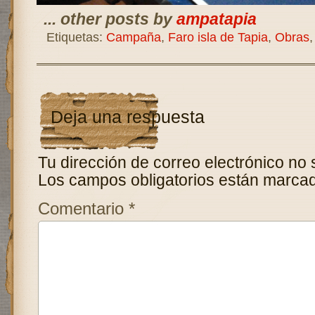
... other posts by
ampatapia
Etiquetas:
Campaña
,
Faro isla de Tapia
,
Obras
Deja una respuesta
Tu dirección de correo electrónico no 
Los campos obligatorios están marca
Comentario
*