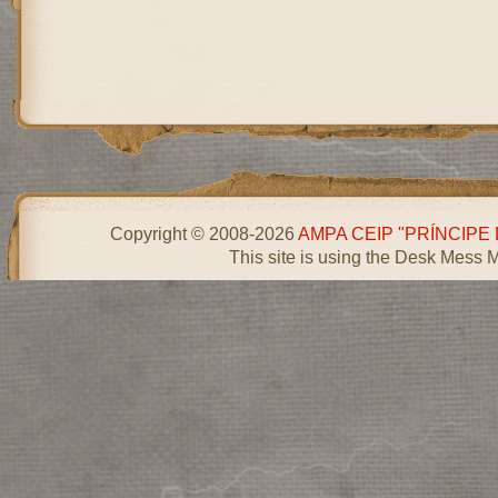
Copyright © 2008-2026
AMPA CEIP "PRÍNCIPE
This site is using the Desk Mess 