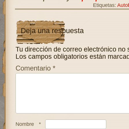
Etiquetas:
Auto
Deja una respuesta
Tu dirección de correo electrónico no 
Los campos obligatorios están marca
Comentario
*
Nombre
*