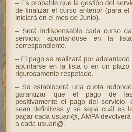
– Es probable que la gestión del servi
de finalizar el curso anterior (para e
iniciará en el mes de Junio).
– Será indispensable cada curso da
servicio, apuntándose en la lis
correspondiente.
– El pago se realizará por adelantad
apuntarse en la lista o en un plaz
rigurosamente respetado.
– Se establecerá una cuota redonde
garantizar que el pago de la
positivamente el pago del servicio. 
sean definitivas y se sepa cuál es 
pagar cada usuari@, AMPA devolverá e
a cada usuari@.