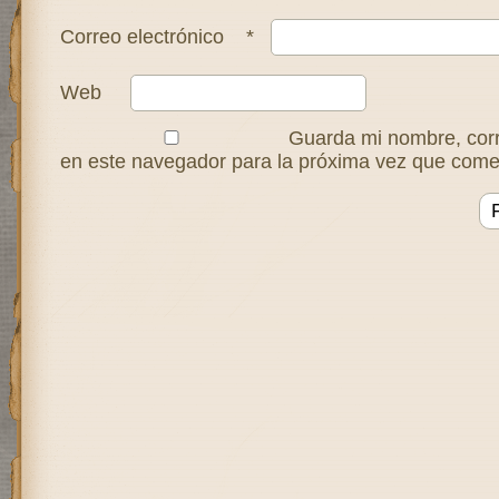
Correo electrónico
*
Web
Guarda mi nombre, corr
en este navegador para la próxima vez que come