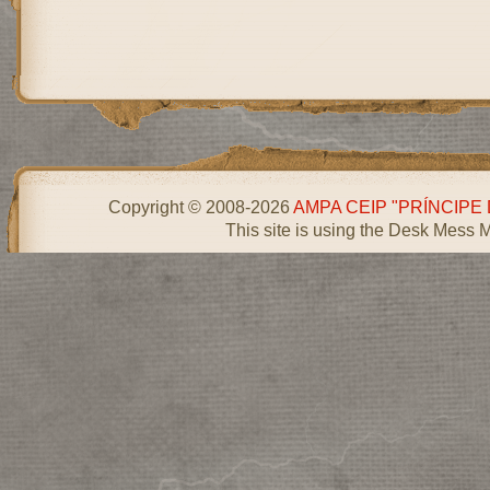
Copyright © 2008-2026
AMPA CEIP "PRÍNCIPE
This site is using the Desk Mess 