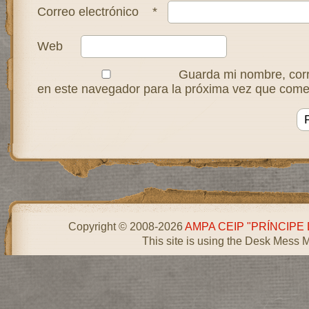
Correo electrónico
*
Web
Guarda mi nombre, corr
en este navegador para la próxima vez que come
Copyright © 2008-2026
AMPA CEIP "PRÍNCIPE
This site is using the Desk Mess 