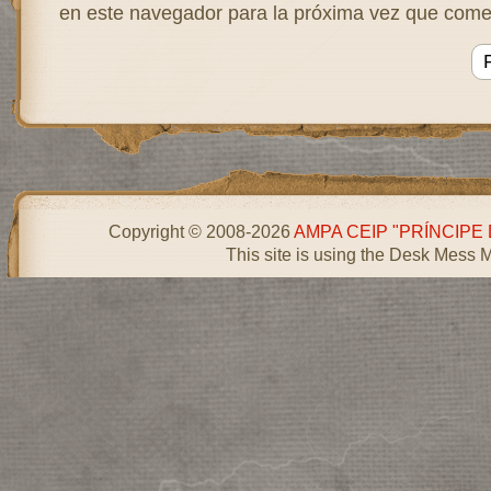
en este navegador para la próxima vez que come
Copyright © 2008-2026
AMPA CEIP "PRÍNCIPE
This site is using the Desk Mess 