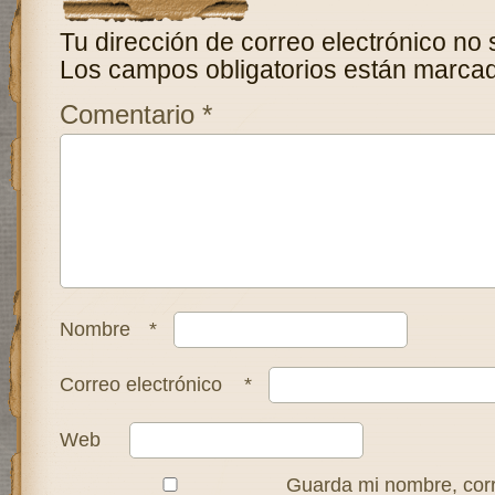
Tu dirección de correo electrónico no 
Los campos obligatorios están marca
Comentario
*
Nombre
*
Correo electrónico
*
Web
Guarda mi nombre, corr