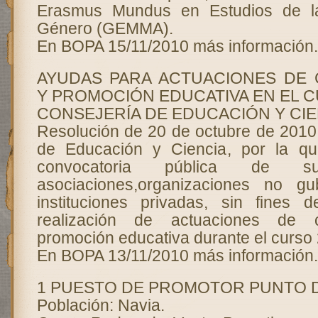
Erasmus Mundus en Estudios de l
Género (GEMMA).
En BOPA 15/11/2010 más información.
AYUDAS PARA ACTUACIONES DE
Y PROMOCIÓN EDUCATIVA EN EL CU
CONSEJERÍA DE EDUCACIÓN Y CIE
Resolución de 20 de octubre de 2010,
de Educación y Ciencia, por la q
convocatoria pública de s
asociaciones,organizaciones no g
instituciones privadas, sin fines 
realización de actuaciones de 
promoción educativa durante el curso
En BOPA 13/11/2010 más información.
1 PUESTO DE PROMOTOR PUNTO D
Población: Navia.