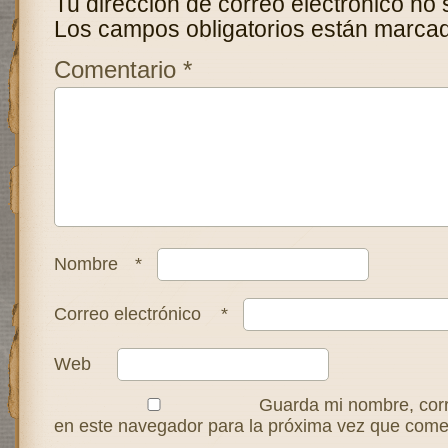
Tu dirección de correo electrónico no 
Los campos obligatorios están marca
Comentario
*
Nombre
*
Correo electrónico
*
Web
Guarda mi nombre, corr
en este navegador para la próxima vez que come