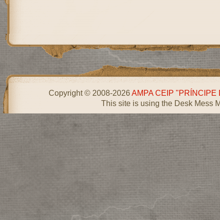
Copyright © 2008-2026
AMPA CEIP "PRÍNCIPE
This site is using the Desk Mess 