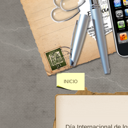
INICIO
Día Internacional de 