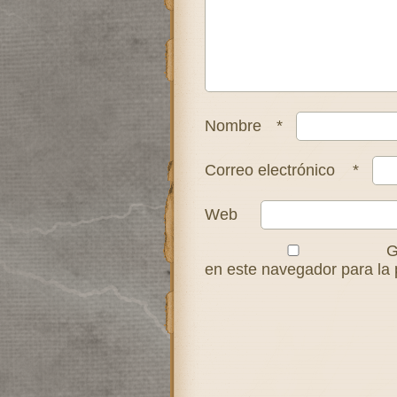
Nombre
*
Correo electrónico
*
Web
G
en este navegador para la