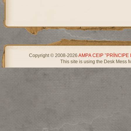
Copyright © 2008-2026
AMPA CEIP "PRÍNCIPE
This site is using the Desk Mess 