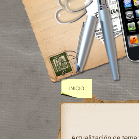
INICIO
Actualización de tema