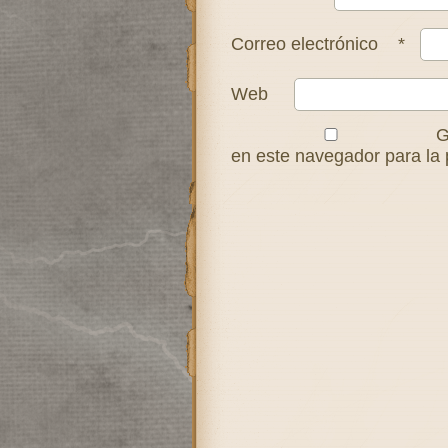
Correo electrónico
*
Web
G
en este navegador para la