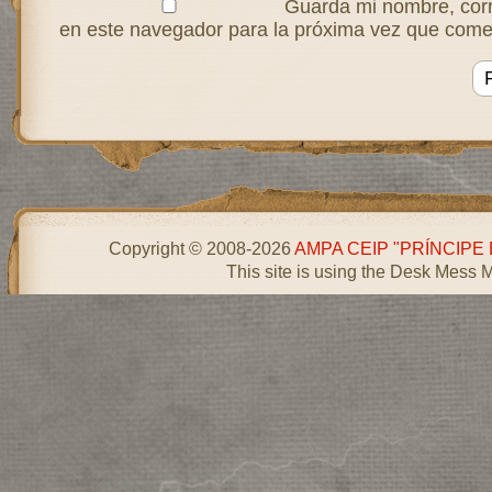
Guarda mi nombre, corr
en este navegador para la próxima vez que come
Copyright © 2008-2026
AMPA CEIP "PRÍNCIPE
This site is using the Desk Mess 