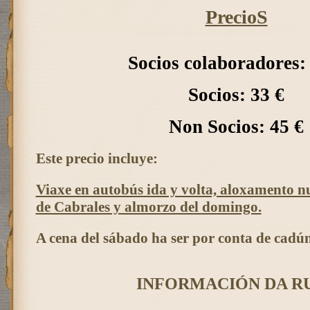
PrecioS
Socios colaboradores:
Socios: 33 €
Non Socios: 45 €
Este precio incluye:
Viaxe en autobús ida y volta, aloxamento n
de Cabrales y almorzo del domingo.
A cena del sábado ha ser por conta de cadún
INFORMACIÓN DA R