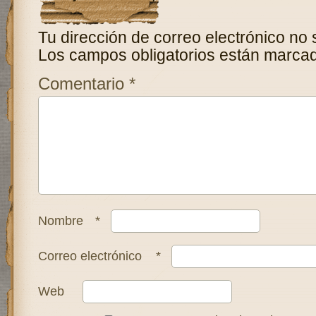
Tu dirección de correo electrónico no 
Los campos obligatorios están marca
Comentario
*
Nombre
*
Correo electrónico
*
Web