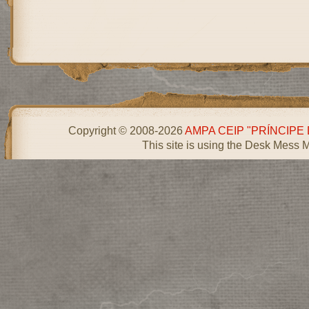
Copyright © 2008-2026
AMPA CEIP "PRÍNCIPE
This site is using the Desk Mess 