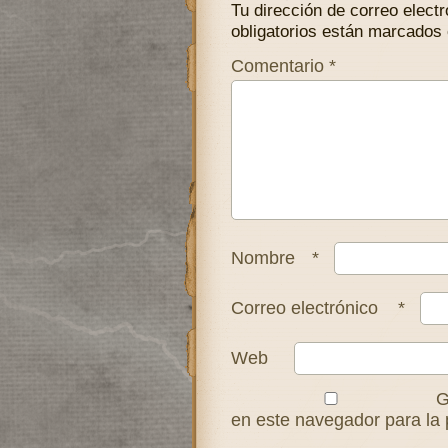
Tu dirección de correo electr
obligatorios están marcados
Comentario
*
Nombre
*
Correo electrónico
*
Web
G
en este navegador para la