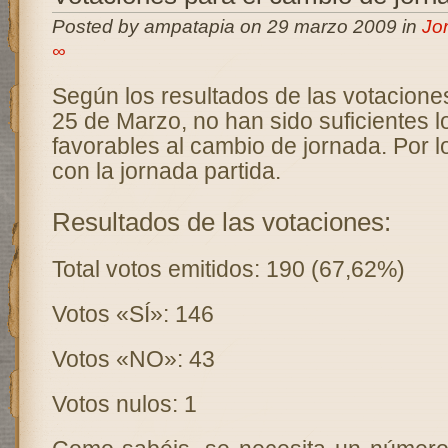
Posted by ampatapia on 29 marzo 2009 in
Jo
∞
Según los resultados de las votaciones
25 de Marzo, no han sido suficientes l
favorables al cambio de jornada. Por l
con la jornada partida.
Resultados de las votaciones:
Total votos emitidos: 190 (67,62%)
Votos «SÍ»: 146
Votos «NO»: 43
Votos nulos: 1