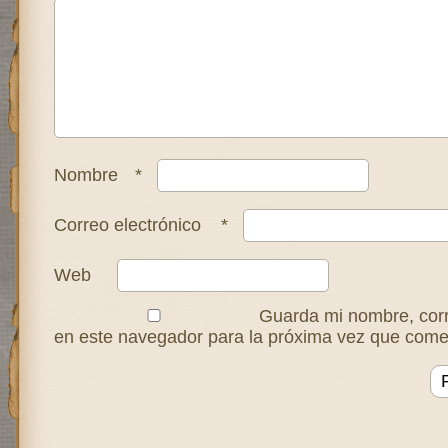
Nombre
*
Correo electrónico
*
Web
Guarda mi nombre, corr
en este navegador para la próxima vez que come