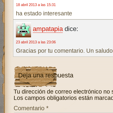
18 abril 2013 a las 15:31
ha estado interesante
ampatapia
dice:
23 abril 2013 a las 23:06
Gracias por tu comentario. Un saludo
Deja una respuesta
Tu dirección de correo electrónico no 
Los campos obligatorios están marca
Comentario
*