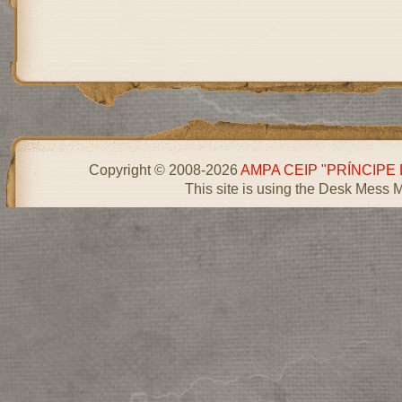
Copyright © 2008-2026
AMPA CEIP "PRÍNCIPE
This site is using the Desk Mess 