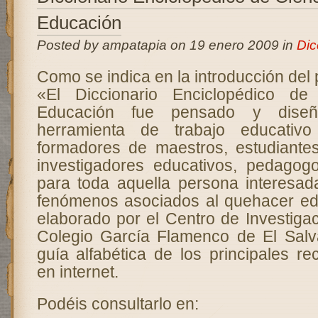
Educación
Posted by ampatapia on 19 enero 2009 in
Dic
Como se indica en la introducción del 
«El Diccionario Enciclopédico de
Educación fue pensado y dise
herramienta de trabajo educativo
formadores de maestros, estudiante
investigadores educativos, pedagog
para toda aquella persona interesad
fenómenos asociados al quehacer ed
elaborado por el Centro de Investiga
Colegio García Flamenco de El Salv
guía alfabética de los principales r
en internet.
Podéis consultarlo en: