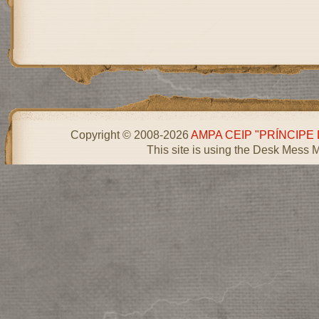
Copyright © 2008-2026
AMPA CEIP "PRÍNCIPE
This site is using the Desk Mess 