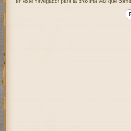
en este navegador para la próxima vez que come