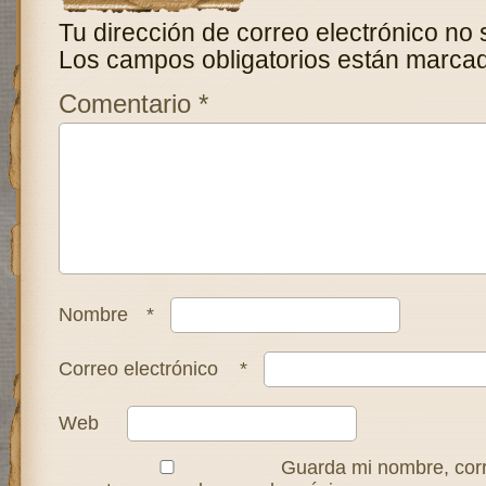
Tu dirección de correo electrónico no 
Los campos obligatorios están marca
Comentario
*
Nombre
*
Correo electrónico
*
Web
Guarda mi nombre, corr