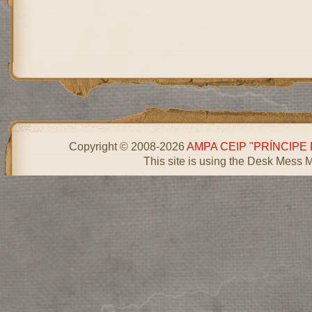
Copyright © 2008-2026
AMPA CEIP "PRÍNCIPE
This site is using the Desk Mess 