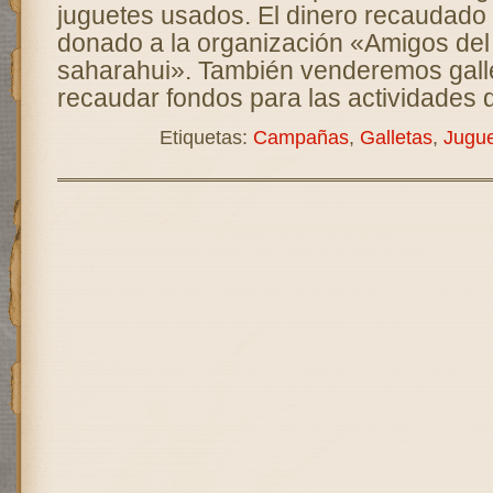
juguetes usados. El dinero recaudado 
donado a la organización «Amigos del
saharahui». También venderemos gallet
recaudar fondos para las actividades
Etiquetas:
Campañas
,
Galletas
,
Jugu