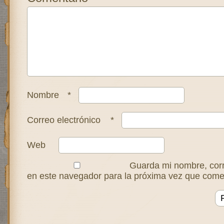
Nombre
*
Correo electrónico
*
Web
Guarda mi nombre, corr
en este navegador para la próxima vez que come