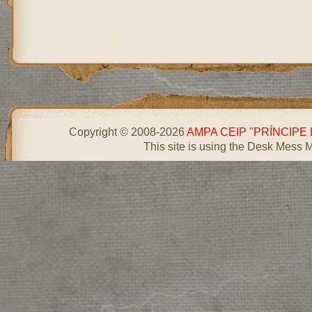
Copyright © 2008-2026
AMPA CEIP "PRÍNCIPE
This site is using the Desk Mess 