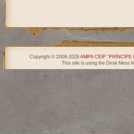
Copyright © 2008-2026
AMPA CEIP "PRÍNCIPE
This site is using the Desk Mess 