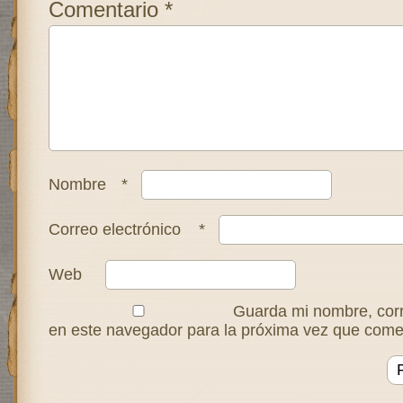
Comentario
*
Nombre
*
Correo electrónico
*
Web
Guarda mi nombre, corr
en este navegador para la próxima vez que come