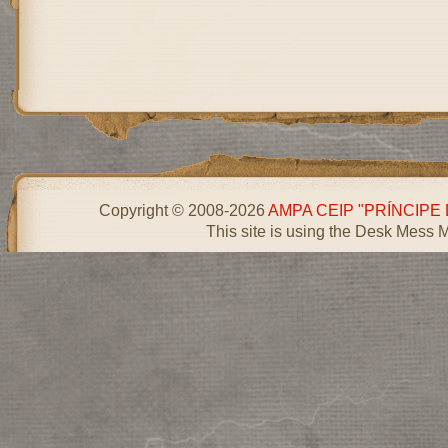
Copyright © 2008-2026
AMPA CEIP "PRÍNCIPE
This site is using the Desk Mess 