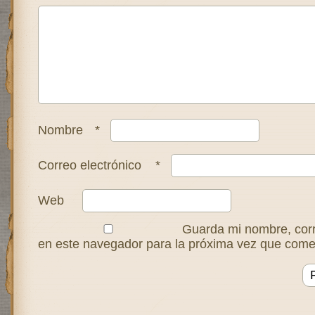
Nombre
*
Correo electrónico
*
Web
Guarda mi nombre, corr
en este navegador para la próxima vez que come