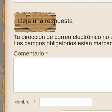
Deja una respuesta
Tu dirección de correo electrónico no 
Los campos obligatorios están marca
Comentario
*
Nombre
*