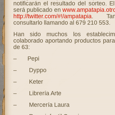
notificarán el resultado del sorteo.
será publicado en
www.ampatapia.otro
http://twitter.com/#!/ampatapia
. Tam
consultarlo llamando al 679 210 553.
Han sido muchos los establecim
colaborado aportando productos para 
de 63:
– Pepi
– Dyppo
– Keter
– Librería Arte
– Mercería Laura