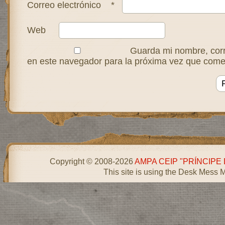
Correo electrónico
*
Web
Guarda mi nombre, corr
en este navegador para la próxima vez que come
Copyright © 2008-2026
AMPA CEIP "PRÍNCIPE
This site is using the Desk Mess 