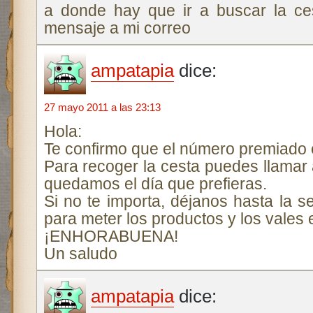
a donde hay que ir a buscar la ce
mensaje a mi correo
ampatapia
dice:
27 mayo 2011 a las 23:13
Hola:
Te confirmo que el número premiado e
Para recoger la cesta puedes llamar
quedamos el día que prefieras.
Si no te importa, déjanos hasta la 
para meter los productos y los vales 
¡ENHORABUENA!
Un saludo
ampatapia
dice: