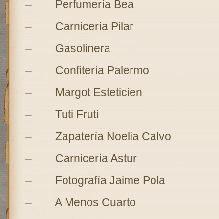
– Perfumería Bea
– Carnicería Pilar
– Gasolinera
– Confitería Palermo
– Margot Esteticien
– Tuti Fruti
– Zapatería Noelia Calvo
– Carnicería Astur
– Fotografía Jaime Pola
– A Menos Cuarto