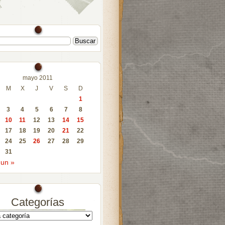
mayo 2011
M
X
J
V
S
D
1
3
4
5
6
7
8
10
11
12
13
14
15
17
18
19
20
21
22
24
25
26
27
28
29
31
Jun »
Categorías