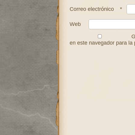
Correo electrónico
*
Web
G
en este navegador para la