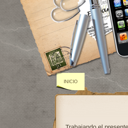
INICIO
Trabajando el presente