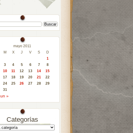
mayo 2011
M
X
J
V
S
D
1
3
4
5
6
7
8
10
11
12
13
14
15
17
18
19
20
21
22
24
25
26
27
28
29
31
Jun »
Categorías