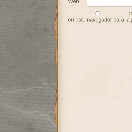
Web
G
en este navegador para la