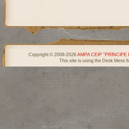
Copyright © 2008-2026
AMPA CEIP "PRÍNCIPE
This site is using the Desk Mess 