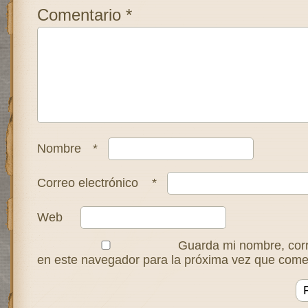
Comentario
*
Nombre
*
Correo electrónico
*
Web
Guarda mi nombre, corr
en este navegador para la próxima vez que come