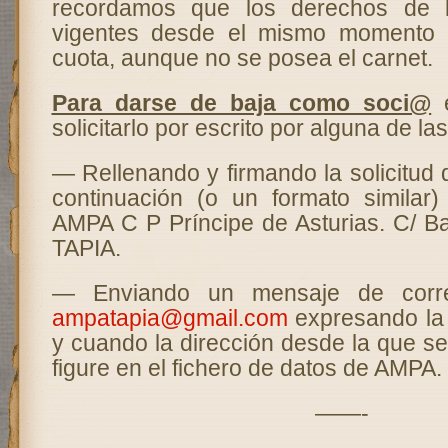
recordamos que los derechos de
vigentes desde el mismo momento 
cuota, aunque no se posea el carnet.
Para darse de baja como soci@
e
solicitarlo por escrito por alguna de la
— Rellenando y firmando la solicitud
continuación (o un formato similar)
AMPA C P Príncipe de Asturias. C/ Ba
TAPIA.
— Enviando un mensaje de corre
ampatapia@gmail.com
expresando la 
y cuando la dirección desde la que s
figure en el fichero de datos de AMPA.
——-