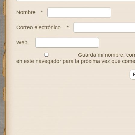
Nombre
*
Correo electrónico
*
Web
Guarda mi nombre, corr
en este navegador para la próxima vez que come