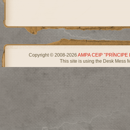
Copyright © 2008-2026
AMPA CEIP "PRÍNCIPE
This site is using the Desk Mess 