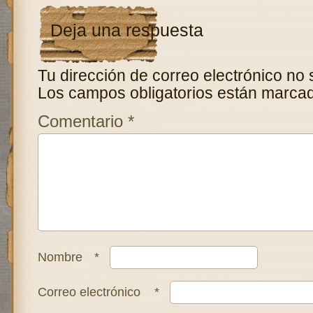
Deja una respuesta
Tu dirección de correo electrónico no 
Los campos obligatorios están marca
Comentario
*
Nombre
*
Correo electrónico
*