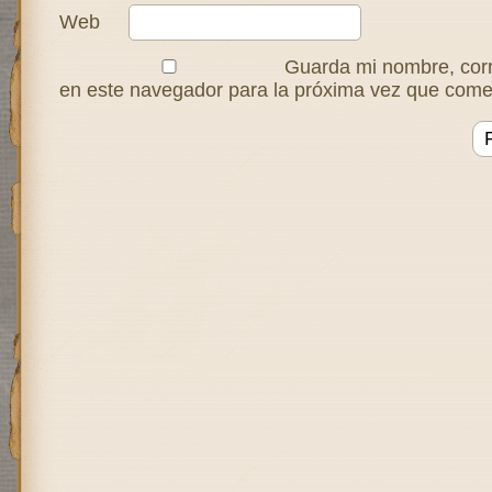
Web
Guarda mi nombre, corr
en este navegador para la próxima vez que come