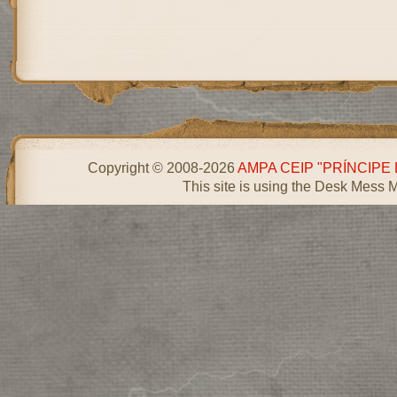
Copyright © 2008-2026
AMPA CEIP "PRÍNCIPE
This site is using the Desk Mess 