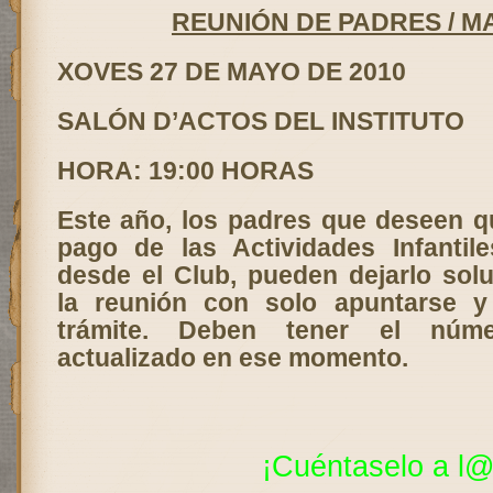
REUNIÓN DE PADRES / 
XOVES 27 DE MAYO DE 2010
SALÓN D’ACTOS DEL INSTITUTO
HORA: 19:00 HORAS
Este año, los padres que deseen qu
pago de las Actividades Infantil
desde el Club, pueden dejarlo sol
la reunión con solo apuntarse y 
trámite. Deben tener el núm
actualizado en ese momento.
¡Cuéntaselo a
l@