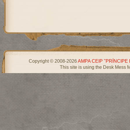
Copyright © 2008-2026
AMPA CEIP "PRÍNCIPE
This site is using the Desk Mess 