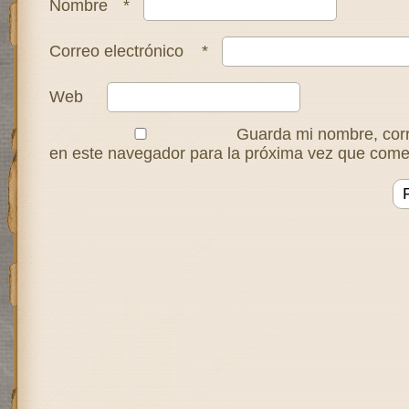
Nombre
*
Correo electrónico
*
Web
Guarda mi nombre, corr
en este navegador para la próxima vez que come