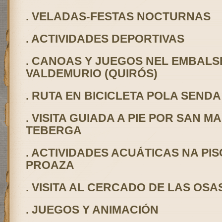
. VELADAS-FESTAS NOCTURNA
. ACTIVIDADES DEPORTIVAS
. CANOAS Y JUEGOS NEL EMBALS
VALDEMURIO (QUIRÓS)
. RUTA EN BICICLETA POLA SENDA
. VISITA GUIADA A PIE POR SAN M
TEBERGA
. ACTIVIDADES ACUÁTICAS NA PIS
PROAZA
. VISITA AL CERCADO DE LAS OSA
. JUEGOS Y ANIMACIÓN