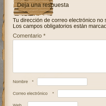
Deja una respuesta
Tu dirección de correo electrónico no 
Los campos obligatorios están marca
Comentario
*
Nombre
*
Correo electrónico
*
Web