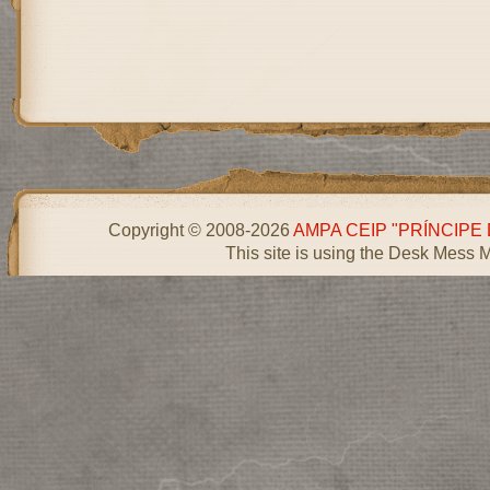
Copyright © 2008-2026
AMPA CEIP "PRÍNCIPE
This site is using the Desk Mess 