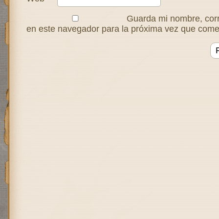
Guarda mi nombre, corr
en este navegador para la próxima vez que come