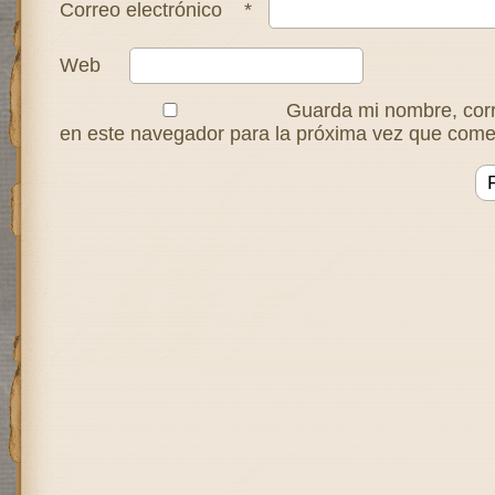
Correo electrónico
*
Web
Guarda mi nombre, corr
en este navegador para la próxima vez que come