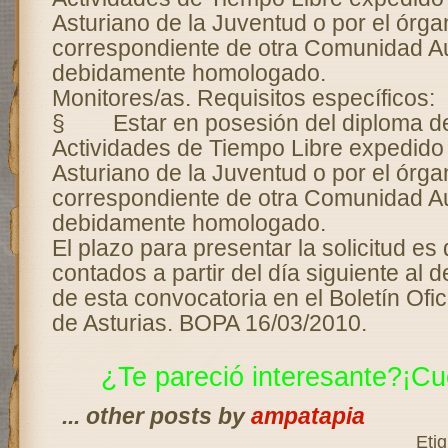
Asturiano de la Juventud o por el órga
correspondiente de otra Comunidad 
debidamente homologado.
Monitores/as. Requisitos específicos:
§ Estar en posesión del diploma de
Actividades de Tiempo Libre expedido p
Asturiano de la Juventud o por el órga
correspondiente de otra Comunidad 
debidamente homologado.
El plazo para presentar la solicitud es
contados a partir del día siguiente al d
de esta convocatoria en el Boletín Ofic
de Asturias. BOPA 16/03/2010.
¿Te pareció interesante?¡Cu
... other posts by
ampatapia
Eti