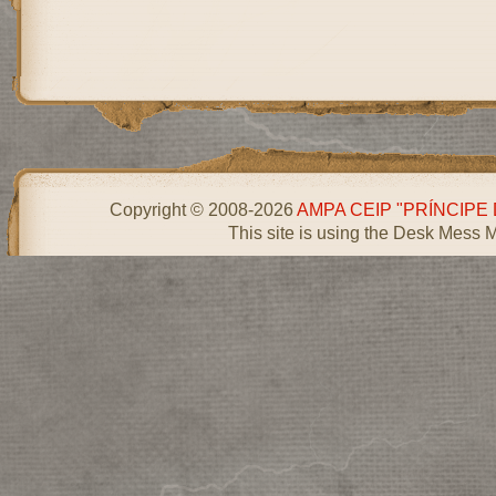
Copyright © 2008-2026
AMPA CEIP "PRÍNCIPE
This site is using the Desk Mess 