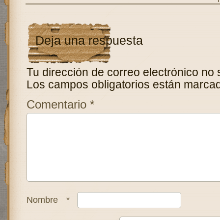
Deja una respuesta
Tu dirección de correo electrónico no 
Los campos obligatorios están marca
Comentario
*
Nombre
*