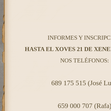
INFORMES Y INSCRIPC
HASTA EL XOVES 21 DE XENE
NOS TELÉFONOS:
689 175 515 (José Lu
659 000 707 (Rafa