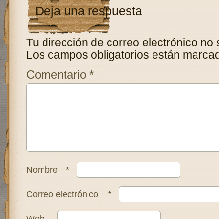
Deja una respuesta
Tu dirección de correo electrónico no 
Los campos obligatorios están marca
Comentario
*
Nombre
*
Correo electrónico
*
Web