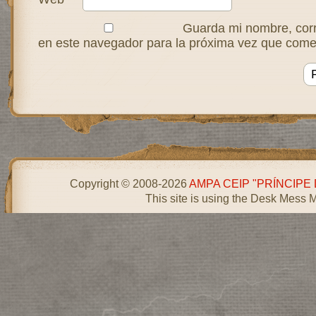
Guarda mi nombre, corr
en este navegador para la próxima vez que come
Copyright © 2008-2026
AMPA CEIP "PRÍNCIPE
This site is using the Desk Mess 