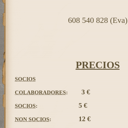
608 540 828 (Eva)
PRECIOS
SOCIOS
3 €
COLABORADORES
:
5 €
SOCIOS
:
12 €
NON SOCIOS
: