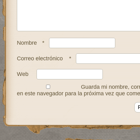
Nombre
*
Correo electrónico
*
Web
Guarda mi nombre, corr
en este navegador para la próxima vez que come