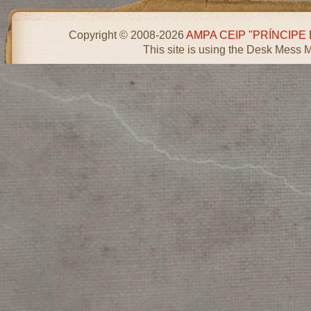
Copyright © 2008-2026
AMPA CEIP "PRÍNCIPE
This site is using the Desk Mess 