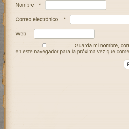
Nombre
*
Correo electrónico
*
Web
Guarda mi nombre, corr
en este navegador para la próxima vez que come