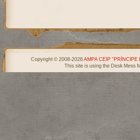
Copyright © 2008-2026
AMPA CEIP "PRÍNCIPE
This site is using the Desk Mess 