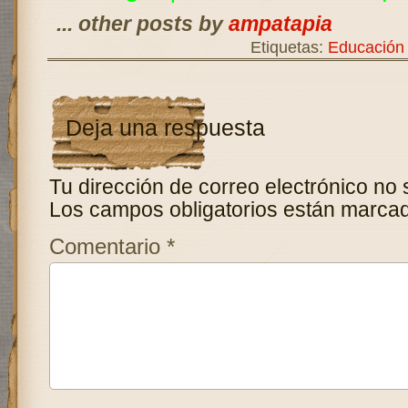
... other posts by
ampatapia
Etiquetas:
Educación 
Deja una respuesta
Tu dirección de correo electrónico no 
Los campos obligatorios están marca
Comentario
*