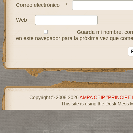
Correo electrónico
*
Web
Guarda mi nombre, corr
en este navegador para la próxima vez que come
Copyright © 2008-2026
AMPA CEIP "PRÍNCIPE
This site is using the Desk Mess 