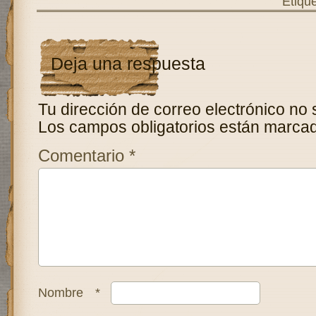
Etiqu
Deja una respuesta
Tu dirección de correo electrónico no 
Los campos obligatorios están marca
Comentario
*
Nombre
*