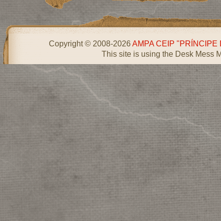
Copyright © 2008-2026
AMPA CEIP "PRÍNCIPE
This site is using the Desk Mess 