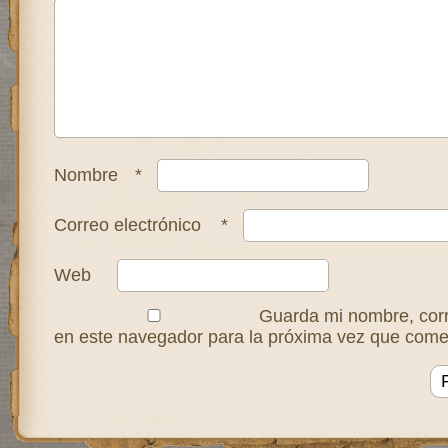
Nombre
*
Correo electrónico
*
Web
Guarda mi nombre, corr
en este navegador para la próxima vez que come