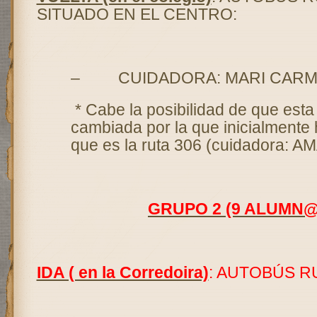
SITUADO EN EL CENTRO:
–
CUIDADORA: MARI CARM
* Cabe la posibilidad de que esta
cambiada por la que inicialmente h
que es la ruta 306 (cuidadora: AM
GRUPO 2 (9 ALUMN@
IDA ( en la Corredoira)
: AUTOBÚS RU