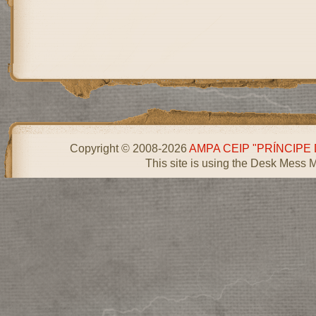
Copyright © 2008-2026
AMPA CEIP "PRÍNCIPE
This site is using the Desk Mess 