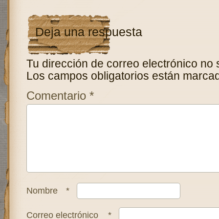
Deja una respuesta
Tu dirección de correo electrónico no 
Los campos obligatorios están marca
Comentario
*
Nombre
*
Correo electrónico
*