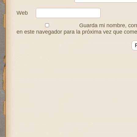
Web
Guarda mi nombre, corr
en este navegador para la próxima vez que come