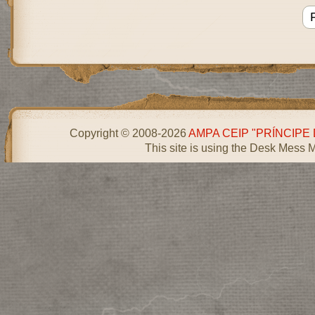
Copyright © 2008-2026
AMPA CEIP "PRÍNCIPE
This site is using the Desk Mess 