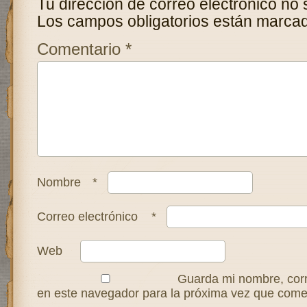
Tu dirección de correo electrónico no 
Los campos obligatorios están marca
Comentario
*
Nombre
*
Correo electrónico
*
Web
Guarda mi nombre, corr
en este navegador para la próxima vez que come